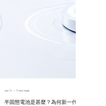
Jun 11
7 min read