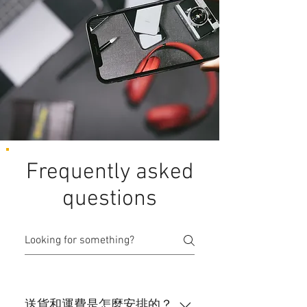
Frequently asked
questions
送貨和運費是怎麼安排的？