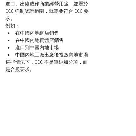
進口、出廠或作商業經營用途，並屬於 
CCC 強制認證範圍，就需要符合 CCC 要
求。
例如：
在中國內地網店銷售
在中國內地實體店銷售
進口到中國內地市場
中國內地工廠出廠後投放內地市場
這些情況下，CCC 不是單純加分項，而
是合規要求。