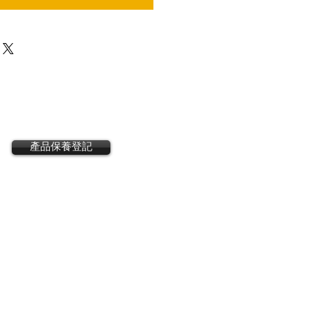
產品保養登記