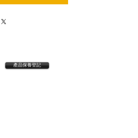
產品保養登記