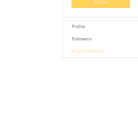
Follow
Profile
Followers
Blog Comments